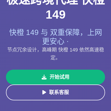
149
快橙 149 与 双重保障，上网
更安心 ·
节点冗余设计，高峰期 快橙 149 依然高速稳
定。
开始试用
联系客服