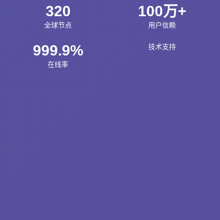
320
100万+
全球节点
用户信赖
999.9%
技术支持
在线率