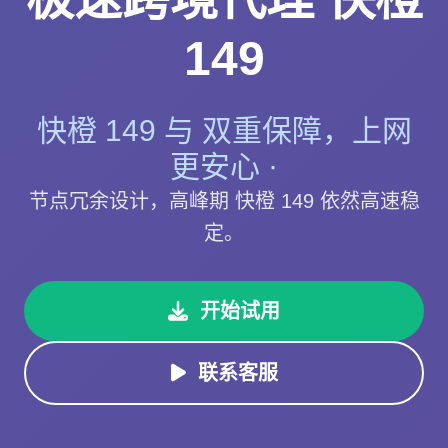
149
快橙 149 与 双重保障，上网
更安心 ·
节点冗余设计，高峰期 快橙 149 依然高速稳
定。
开始试用
联系客服