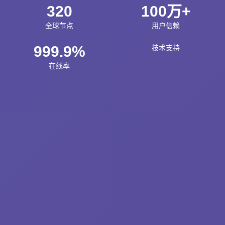
320
100万+
全球节点
用户信赖
999.9%
技术支持
在线率