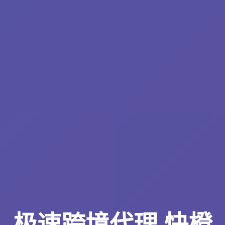
极速跨境代理 快橙