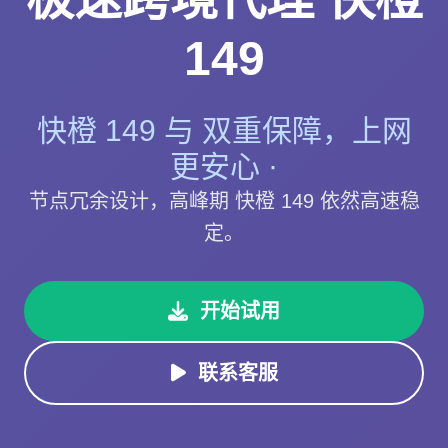
149
快橙 149 与 双重保障，上网
更安心 ·
节点冗余设计，高峰期 快橙 149 依然高速稳
定。
开始试用
联系客服