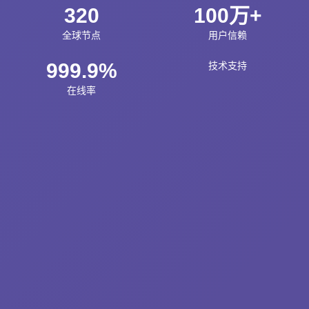
320
100万+
全球节点
用户信赖
999.9%
技术支持
在线率