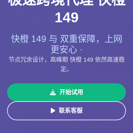
149
快橙 149 与 双重保障，上网
更安心 ·
节点冗余设计，高峰期 快橙 149 依然高速稳
定。
开始试用
联系客服