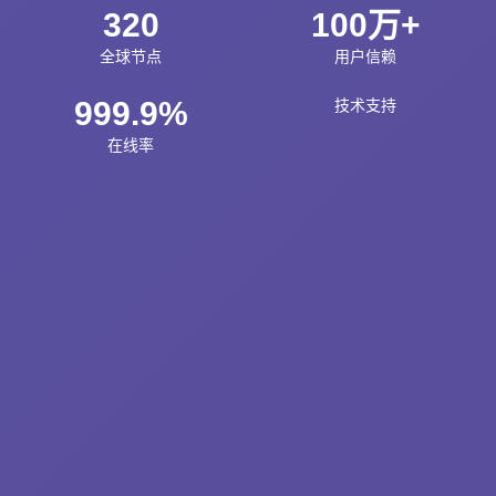
320
100万+
全球节点
用户信赖
999.9%
技术支持
在线率