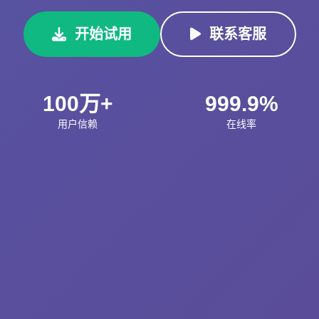
开始试用
联系客服
100万+
999.9%
用户信赖
在线率