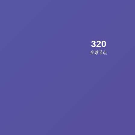
320
全球节点