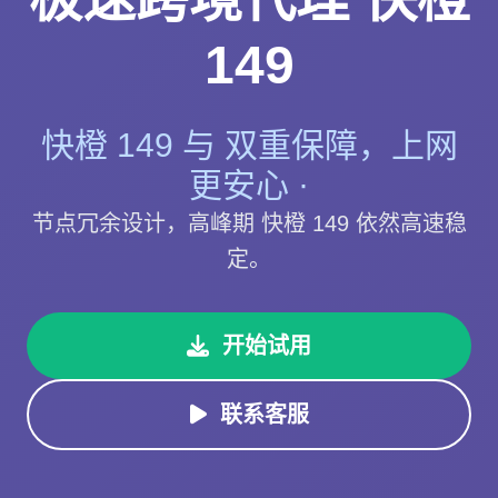
149
快橙 149 与 双重保障，上网
更安心 ·
节点冗余设计，高峰期 快橙 149 依然高速稳
定。
开始试用
联系客服