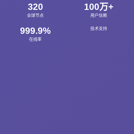
320
100万+
全球节点
用户信赖
999.9%
技术支持
在线率