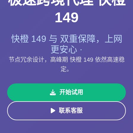
149
快橙 149 与 双重保障，上网
更安心 ·
节点冗余设计，高峰期 快橙 149 依然高速稳
定。
开始试用
联系客服