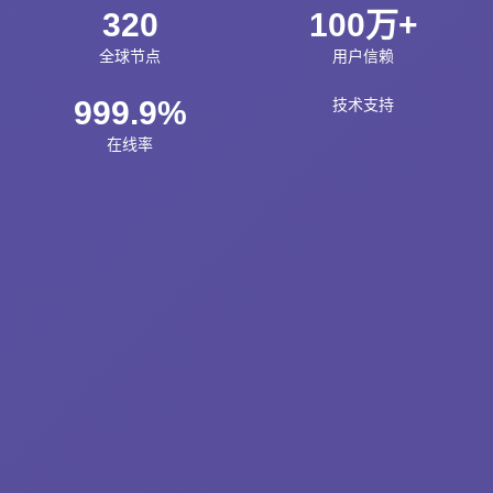
320
100万+
全球节点
用户信赖
999.9%
技术支持
在线率