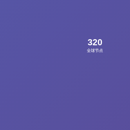
320
全球节点