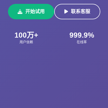
开始试用
联系客服
100万+
999.9%
用户信赖
在线率