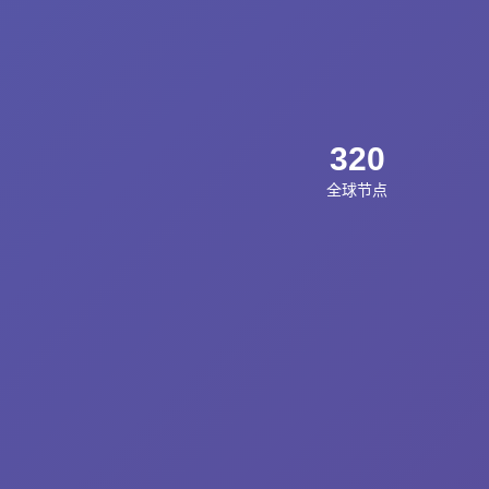
320
全球节点