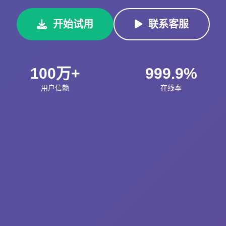
开始试用
联系客服
100万+
999.9%
用户信赖
在线率