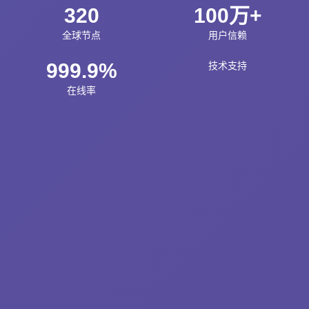
320
100万+
全球节点
用户信赖
999.9%
技术支持
在线率