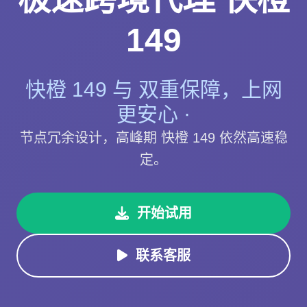
149
快橙 149 与 双重保障，上网
更安心 ·
节点冗余设计，高峰期 快橙 149 依然高速稳
定。
开始试用
联系客服