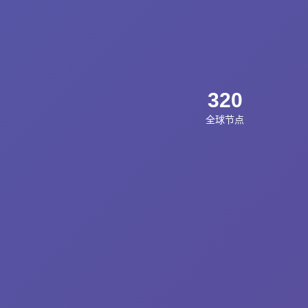
320
全球节点