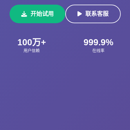
开始试用
联系客服
100万+
999.9%
用户信赖
在线率