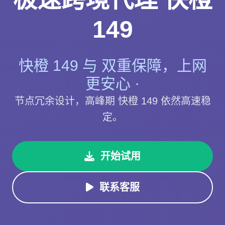
149
快橙 149 与 双重保障，上网
更安心 ·
节点冗余设计，高峰期 快橙 149 依然高速稳
定。
开始试用
联系客服