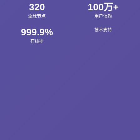
320
100万+
全球节点
用户信赖
999.9%
技术支持
在线率