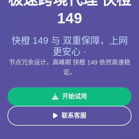
149
快橙 149 与 双重保障，上网
更安心 ·
节点冗余设计，高峰期 快橙 149 依然高速稳
定。
开始试用
联系客服