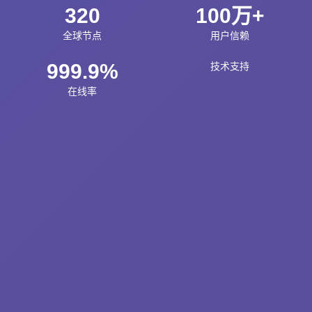
320
100万+
全球节点
用户信赖
999.9%
技术支持
在线率