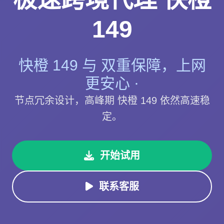
149
快橙 149 与 双重保障，上网
更安心 ·
节点冗余设计，高峰期 快橙 149 依然高速稳
定。
开始试用
联系客服