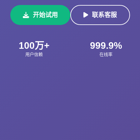
开始试用
联系客服
100万+
999.9%
用户信赖
在线率