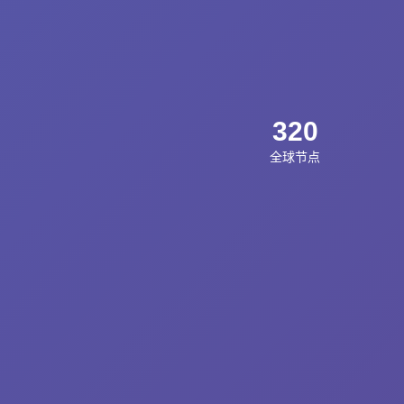
320
全球节点