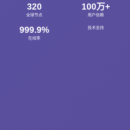
320
100万+
全球节点
用户信赖
999.9%
技术支持
在线率