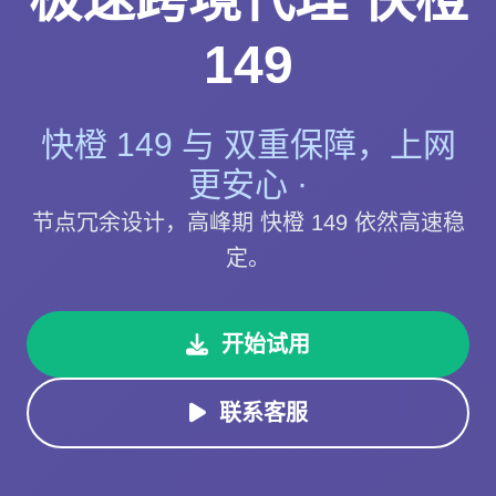
149
快橙 149 与 双重保障，上网
更安心 ·
节点冗余设计，高峰期 快橙 149 依然高速稳
定。
开始试用
联系客服