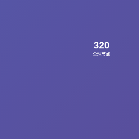
320
全球节点