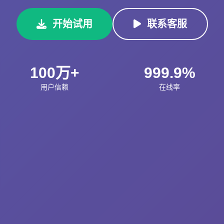
开始试用
联系客服
100万+
999.9%
用户信赖
在线率