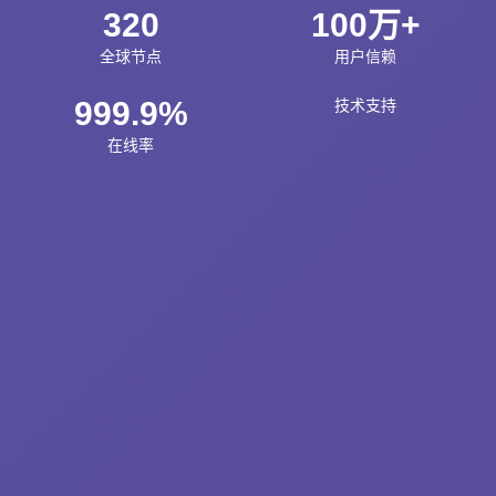
320
100万+
全球节点
用户信赖
999.9%
技术支持
在线率