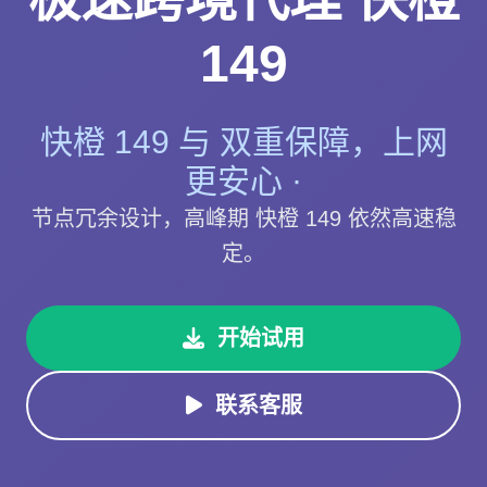
149
快橙 149 与 双重保障，上网
更安心 ·
节点冗余设计，高峰期 快橙 149 依然高速稳
定。
开始试用
联系客服