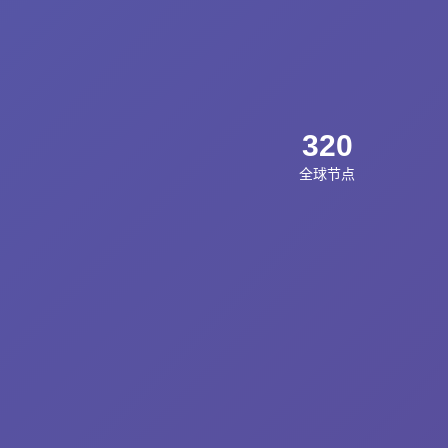
320
全球节点