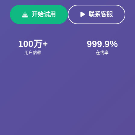
开始试用
联系客服
100万+
999.9%
用户信赖
在线率