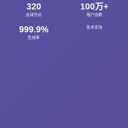
320
100万+
全球节点
用户信赖
999.9%
技术支持
在线率