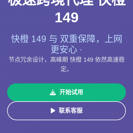
149
快橙 149 与 双重保障，上网
更安心 ·
节点冗余设计，高峰期 快橙 149 依然高速稳
定。
开始试用
联系客服