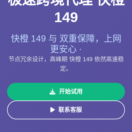
149
快橙 149 与 双重保障，上网
更安心 ·
节点冗余设计，高峰期 快橙 149 依然高速稳
定。
开始试用
联系客服