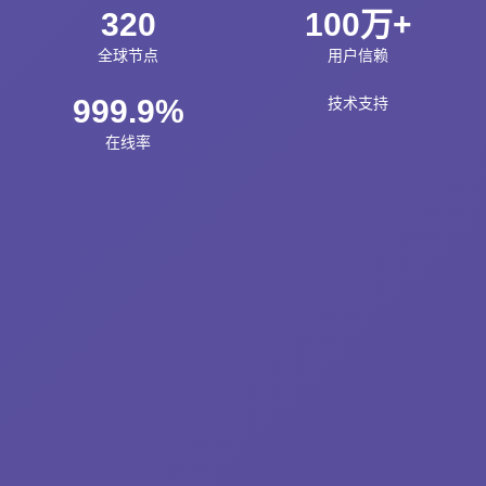
320
100万+
全球节点
用户信赖
999.9%
技术支持
在线率