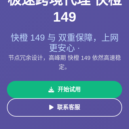
149
快橙 149 与 双重保障，上网
更安心 ·
节点冗余设计，高峰期 快橙 149 依然高速稳
定。
开始试用
联系客服