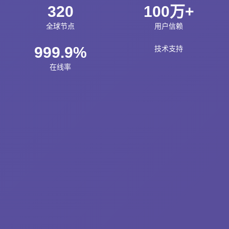
320
100万+
全球节点
用户信赖
999.9%
技术支持
在线率