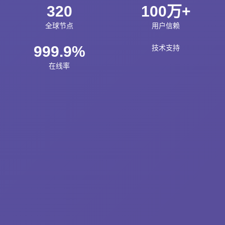
320
100万+
全球节点
用户信赖
999.9%
技术支持
在线率