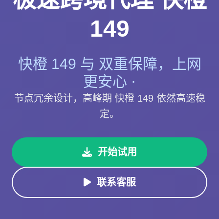
149
快橙 149 与 双重保障，上网
更安心 ·
节点冗余设计，高峰期 快橙 149 依然高速稳
定。
开始试用
联系客服