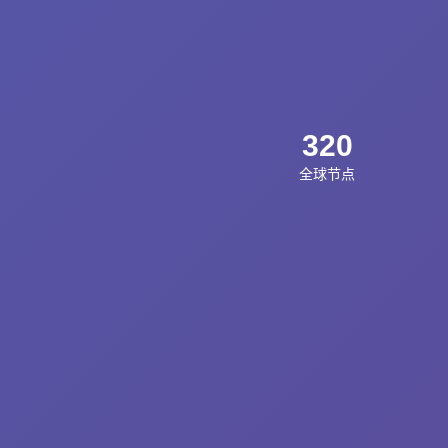
320
全球节点