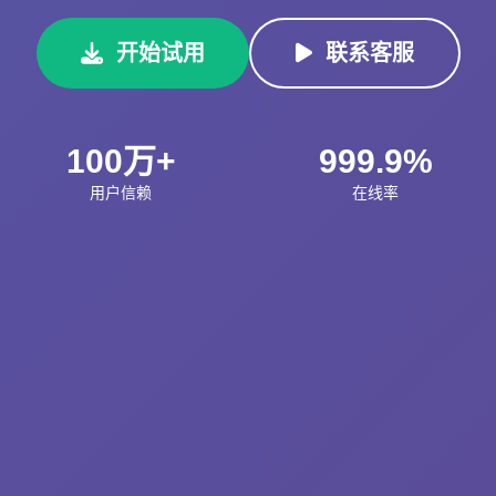
开始试用
联系客服
100万+
999.9%
用户信赖
在线率